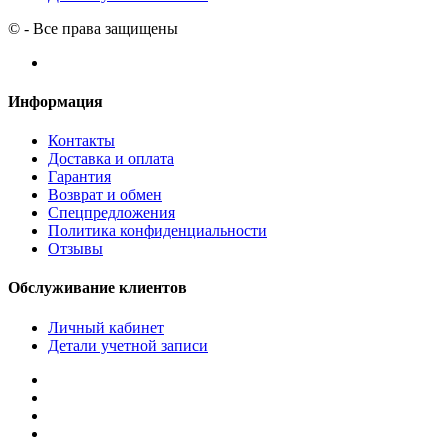
© - Все права защищены
Информация
Контакты
Доставка и оплата
Гарантия
Возврат и обмен
Спецпредложения
Политика конфиденциальности
Отзывы
Обслуживание клиентов
Личный кабинет
Детали учетной записи