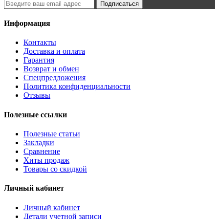
Подписаться
Информация
Контакты
Доставка и оплата
Гарантия
Возврат и обмен
Спецпредложения
Политика конфиденциальности
Отзывы
Полезные ссылки
Полезные статьи
Закладки
Сравнение
Хиты продаж
Товары со скидкой
Личный кабинет
Личный кабинет
Детали учетной записи