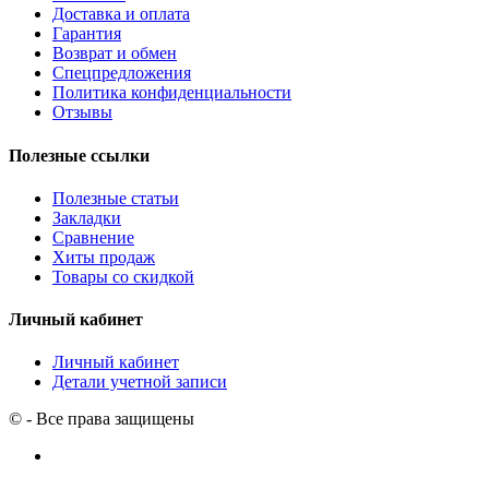
Доставка и оплата
Гарантия
Возврат и обмен
Спецпредложения
Политика конфиденциальности
Отзывы
Полезные ссылки
Полезные статьи
Закладки
Сравнение
Хиты продаж
Товары со скидкой
Личный кабинет
Личный кабинет
Детали учетной записи
© - Все права защищены