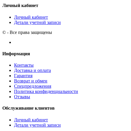
Личный кабинет
Личный кабинет
Детали учетной записи
© - Все права защищены
Информация
Контакты
Доставка и оплата
Гарантия
Возврат и обмен
Спецпредложения
Политика конфиденциальности
Отзывы
Обслуживание клиентов
Личный кабинет
Детали учетной записи