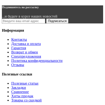
Подпишитесь на рассылку
...и будьте в курсе наших новостей
Подписаться
Информация
Контакты
Доставка и оплата
Гарантия
Возврат и обмен
Спецпредложения
Политика конфиденциальности
Отзывы
Полезные ссылки
Полезные статьи
Закладки
Сравнение
Хиты продаж
Товары со скидкой