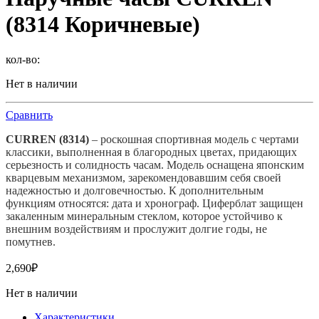
(8314 Коричневые)
кол-во:
Нет в наличии
Сравнить
CURREN (8314)
– роскошная спортивная модель с чертами
классики, выполненная в благородных цветах, придающих
серьезность и солидность часам. Модель оснащена японским
кварцевым механизмом, зарекомендовавшим себя своей
надежностью и долговечностью. К дополнительным
функциям относятся: дата и хронограф. Циферблат защищен
закаленным минеральным стеклом, которое устойчиво к
внешним воздействиям и прослужит долгие годы, не
помутнев.
2,690
₽
Нет в наличии
Характеристики