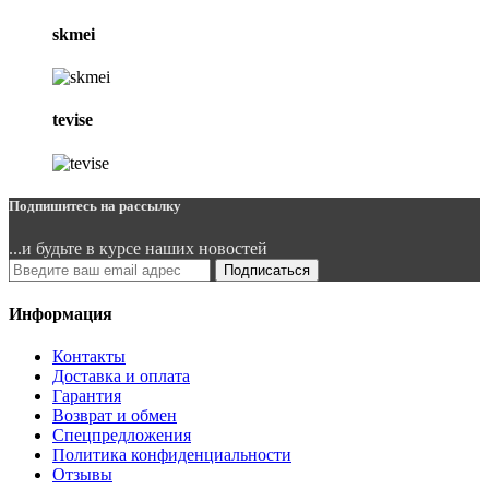
skmei
tevise
Подпишитесь на рассылку
...и будьте в курсе наших новостей
Подписаться
Информация
Контакты
Доставка и оплата
Гарантия
Возврат и обмен
Спецпредложения
Политика конфиденциальности
Отзывы