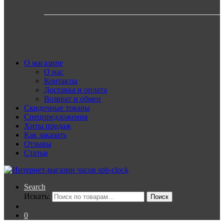
О магазине
О нас
Контакты
Доставка и оплата
Возврат и обмен
Скидочные товары
Спецпредложения
Хиты продаж
Как заказать
Отзывы
Статьи
Search
Искать:
Поиск
0