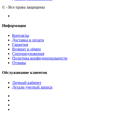
© - Все права защищены
Информация
Контакты
Доставка и оплата
Гарантия
Возврат и обмен
Спецпредложения
Политика конфиденциальности
Отзывы
Обслуживание клиентов
Личный кабинет
Детали учетной записи