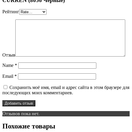
CURREN (8056 Черные)”
Рейтинг
Отзыв
Name
*
Email
*
Сохранить моё имя, email и адрес сайта в этом браузере для
последующих моих комментариев.
Отзывов пока нет.
Похожие товары