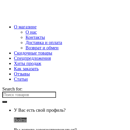
О магазине
О нас
Контакты
Доставка и оплата
Возврат и обмен
Скидочные товары
Спецпредложения
Хиты продаж
Как заказать
Отзывы
Статьи
Search for:
У Вас есть свой профиль?
Войти
Вы хотите зарегистрироваться?