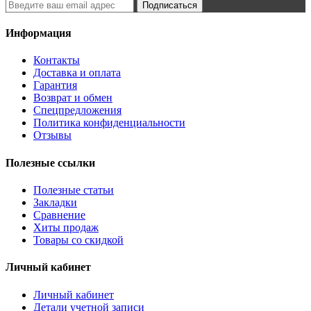
Подписаться
Информация
Контакты
Доставка и оплата
Гарантия
Возврат и обмен
Спецпредложения
Политика конфиденциальности
Отзывы
Полезные ссылки
Полезные статьи
Закладки
Сравнение
Хиты продаж
Товары со скидкой
Личный кабинет
Личный кабинет
Детали учетной записи