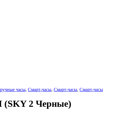
ручные часы
,
Смарт-часы
,
Смарт-часы
,
Смарт-часы
 (SKY 2 Черные)