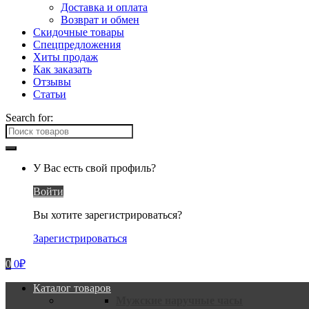
Доставка и оплата
Возврат и обмен
Скидочные товары
Спецпредложения
Хиты продаж
Как заказать
Отзывы
Статьи
Search for:
У Вас есть свой профиль?
Войти
Вы хотите зарегистрироваться?
Зарегистрироваться
0
0
₽
Каталог товаров
Мужские наручные часы