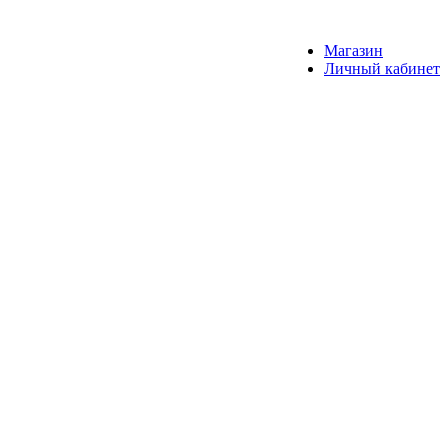
Магазин
Личный кабинет