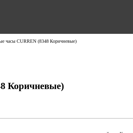
ые часы CURREN (8348 Коричневые)
8 Коричневые)