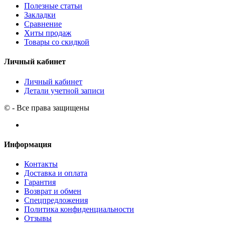
Полезные статьи
Закладки
Сравнение
Хиты продаж
Товары со скидкой
Личный кабинет
Личный кабинет
Детали учетной записи
© - Все права защищены
Информация
Контакты
Доставка и оплата
Гарантия
Возврат и обмен
Спецпредложения
Политика конфиденциальности
Отзывы