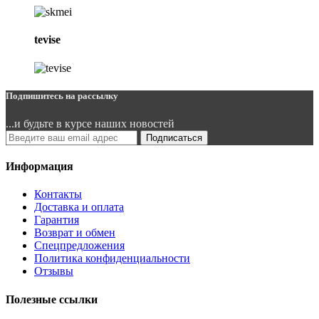
tevise
Подпишитесь на рассылку
...и будьте в курсе наших новостей
Подписаться
Информация
Контакты
Доставка и оплата
Гарантия
Возврат и обмен
Спецпредложения
Политика конфиденциальности
Отзывы
Полезные ссылки