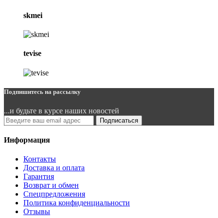
skmei
tevise
Подпишитесь на рассылку
...и будьте в курсе наших новостей
Подписаться
Информация
Контакты
Доставка и оплата
Гарантия
Возврат и обмен
Спецпредложения
Политика конфиденциальности
Отзывы