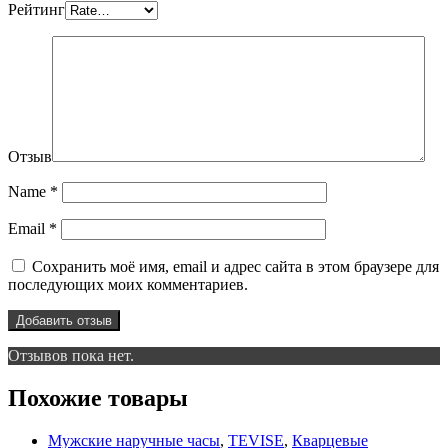
Рейтинг
Отзыв
Name
*
Email
*
Сохранить моё имя, email и адрес сайта в этом браузере для
последующих моих комментариев.
Отзывов пока нет.
Похожие товары
Мужские наручные часы
,
TEVISE
,
Кварцевые