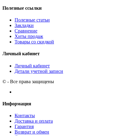
Полезные ссылки
Полезные статьи
Закладки
Сравнение
Хиты продаж
Товары со скидкой
Личный кабинет
Личный кабинет
Детали учетной записи
© - Все права защищены
Информация
Контакты
Доставка и оплата
Гарантия
Возврат и обмен