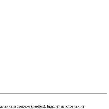
енным стеклом (hardlex). Браслет изготовлен из