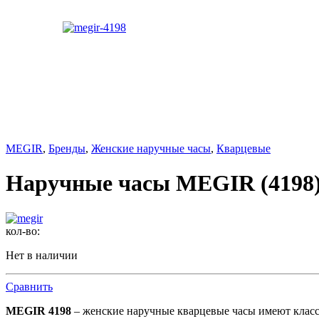
MEGIR
,
Бренды
,
Женские наручные часы
,
Кварцевые
Наручные часы MEGIR (4198
кол-во:
Нет в наличии
Сравнить
MEGIR 4198
– женские наручные кварцевые часы имеют класси