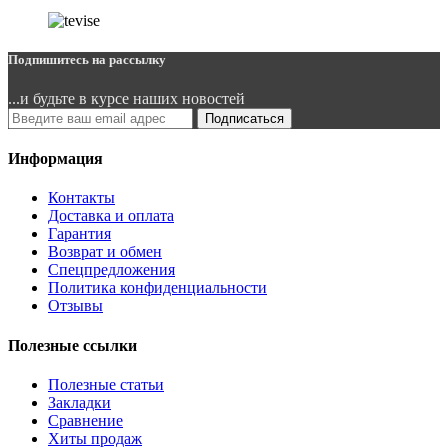
Подпишитесь на рассылку
...и будьте в курсе наших новостей
Подписаться
Информация
Контакты
Доставка и оплата
Гарантия
Возврат и обмен
Спецпредложения
Политика конфиденциальности
Отзывы
Полезные ссылки
Полезные статьи
Закладки
Сравнение
Хиты продаж