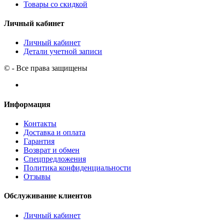
Товары со скидкой
Личный кабинет
Личный кабинет
Детали учетной записи
© - Все права защищены
Информация
Контакты
Доставка и оплата
Гарантия
Возврат и обмен
Спецпредложения
Политика конфиденциальности
Отзывы
Обслуживание клиентов
Личный кабинет