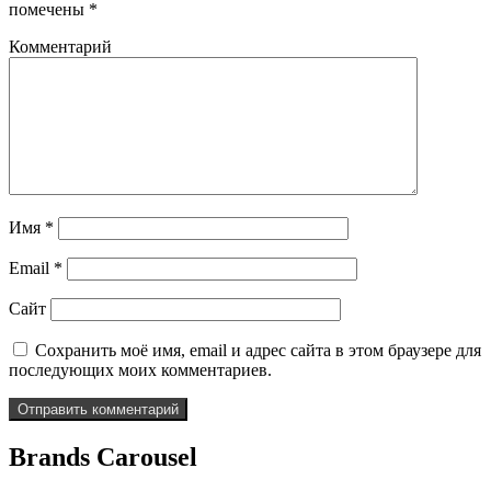
помечены
*
Комментарий
Имя
*
Email
*
Сайт
Сохранить моё имя, email и адрес сайта в этом браузере для
последующих моих комментариев.
Brands Carousel