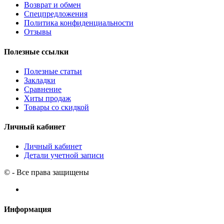
Возврат и обмен
Спецпредложения
Политика конфиденциальности
Отзывы
Полезные ссылки
Полезные статьи
Закладки
Сравнение
Хиты продаж
Товары со скидкой
Личный кабинет
Личный кабинет
Детали учетной записи
© - Все права защищены
Информация