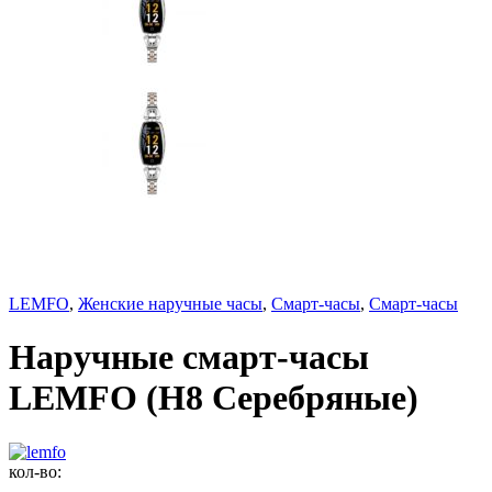
LEMFO
,
Женские наручные часы
,
Смарт-часы
,
Смарт-часы
Наручные смарт-часы
LEMFO (H8 Серебряные)
кол-во: