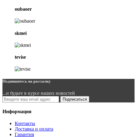
oubaoer
skmei
tevise
Подпишитесь на рассылку
...и будьте в курсе наших новостей
Подписаться
Информация
Контакты
Доставка и оплата
Гарантия