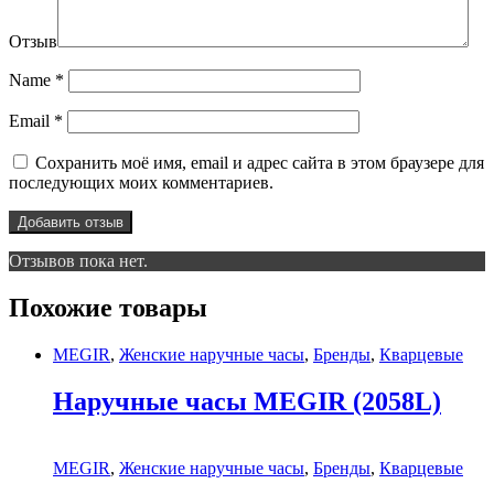
Отзыв
Name
*
Email
*
Сохранить моё имя, email и адрес сайта в этом браузере для
последующих моих комментариев.
Отзывов пока нет.
Похожие товары
MEGIR
,
Женские наручные часы
,
Бренды
,
Кварцевые
Наручные часы MEGIR (2058L)
MEGIR
,
Женские наручные часы
,
Бренды
,
Кварцевые