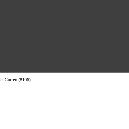
ы Curren (8106)